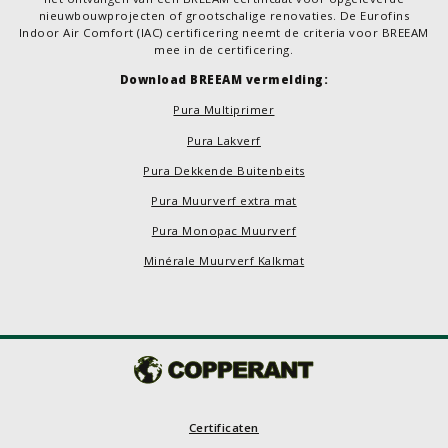
nieuwbouwprojecten of grootschalige renovaties. De Eurofins
Indoor Air Comfort (IAC) certificering neemt de criteria voor BREEAM
mee in de certificering.
Download BREEAM vermelding:
Pura Multiprimer
Pura Lakverf
Pura Dekkende Buitenbeits
Pura Muurverf extra mat
Pura Monopac Muurverf
Minérale Muurverf Kalkmat
Certificaten