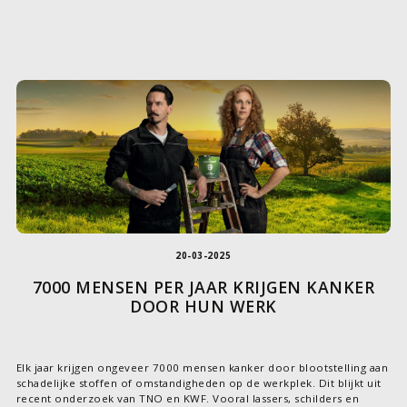
20-03-2025
7000 MENSEN PER JAAR KRIJGEN KANKER
DOOR HUN WERK
Elk jaar krijgen ongeveer 7000 mensen kanker door blootstelling aan
schadelijke stoffen of omstandigheden op de werkplek. Dit blijkt uit
recent onderzoek van TNO en KWF. Vooral lassers, schilders en