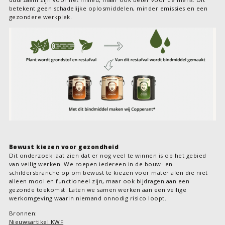
betekent geen schadelijke oplosmiddelen, minder emissies en een
gezondere werkplek.
Bewust kiezen voor gezondheid
Dit onderzoek laat zien dat er nog veel te winnen is op het gebied
van veilig werken. We roepen iedereen in de bouw- en
schildersbranche op om bewust te kiezen voor materialen die niet
alleen mooi en functioneel zijn, maar ook bijdragen aan een
gezonde toekomst. Laten we samen werken aan een veilige
werkomgeving waarin niemand onnodig risico loopt.
Bronnen:
Nieuwsartikel KWF