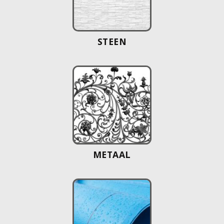
STEEN
METAAL