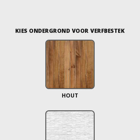
KIES ONDERGROND VOOR VERFBESTEK
HOUT