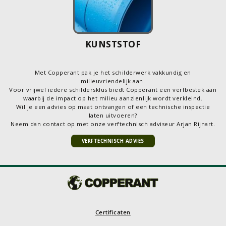
KUNSTSTOF
Met Copperant pak je het schilderwerk vakkundig en
milieuvriendelijk aan.
Voor vrijwel iedere schildersklus biedt Copperant een verfbestek aan
waarbij de impact op het milieu aanzienlijk wordt verkleind.
Wil je een advies op maat ontvangen of een technische inspectie
laten uitvoeren?
Neem dan contact op met onze verftechnisch adviseur Arjan Rijnart.
VERFTECHNISCH ADVIES
Certificaten